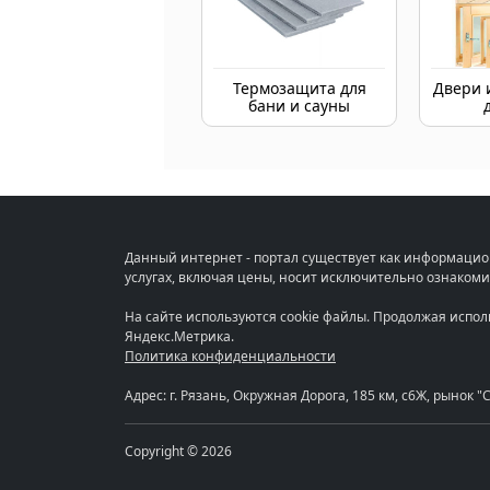
Термозащита для
Двери 
бани и сауны
Данный интернет - портал существует как информацио
услугах, включая цены, носит исключительно ознакоми
На сайте используются cookie файлы. Продолжая испо
Яндекс.Метрика.
Политика конфиденциальности
Адрес: г. Рязань, Окружная Дорога, 185 км, с6Ж, рынок 
Copyright © 2026