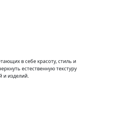
тающих в себе красоту, стиль и
еркнуть естественную текстуру
 и изделий.