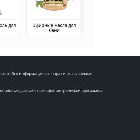
оль для
Эфирные масла для
бани
очках. Вся информация о товарах и оказываемых
ерсональных данных с помощью метрической программы