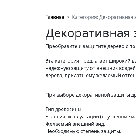
Главная
Категория: Декоративная
Декоративная 
Преобразите и защитите дерево с п
Эта категория предлагает широкий в
надежную защиту от внешних воздейс
дерева, придать ему желаемый оттен
При выборе декоративной защиты д
Тип древесины.
Условия эксплуатации (внутренние и
Желаемый внешний вид.
Необходимую степень защиты.