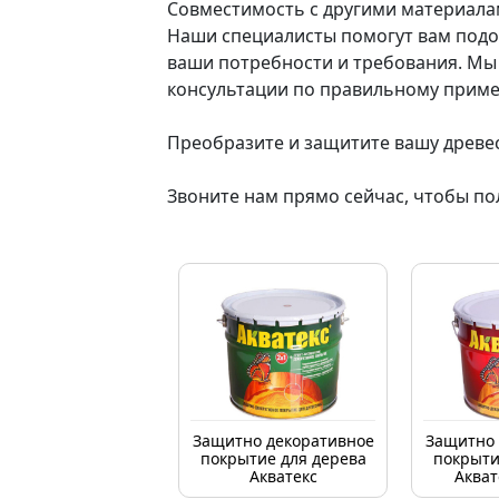
Совместимость с другими материала
Наши специалисты помогут вам подо
ваши потребности и требования. Мы
консультации по правильному прим
Преобразите и защитите вашу древес
Звоните нам прямо сейчас, чтобы по
Защитно декоративное
Защитно 
покрытие для дерева
покрыти
Акватекс
Акват