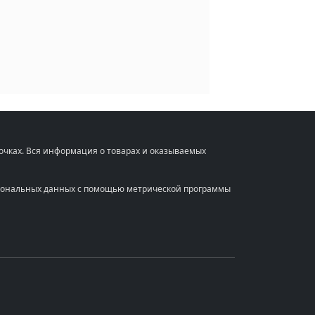
очках. Вся информация о товарах и оказываемых
ерсональных данных с помощью метрической программы