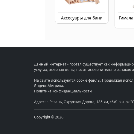
Аксесуары для бани
Гимала
Данный интернет - портал существует как информацио
услугах, включая цены, носит исключительно ознакоми
На сайте используются cookie файлы. Продолжая испо
Яндекс.Метрика.
Политика конфиденциальности
Адрес: г. Рязань, Окружная Дорога, 185 км, с6Ж, рынок 
Copyright © 2026