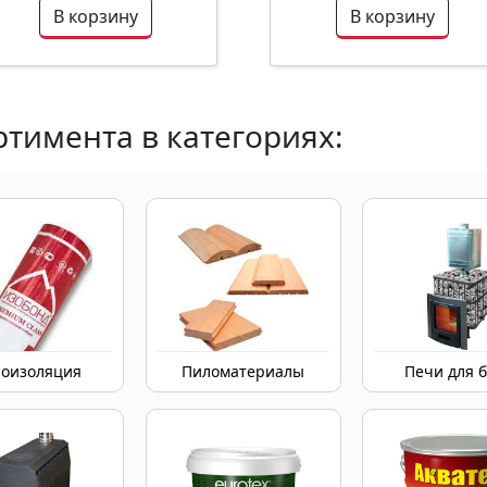
В корзину
В корзину
тимента в категориях:
оизоляция
Пиломатериалы
Печи для 