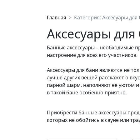
Главная
Категория: Аксесуары для
Аксесуары для 
Банные аксессуары – необходимые п
настроение для всех его участников.
Аксессуары для бани являются не т
лучше других вещей расскажет о вку
парной шарм, наполняют ее уютом и
в такой бане особенно приятно.
Приобрести банные аксессуары предл
которых не обойтись в сауне или тр