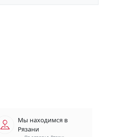
Мы находимся в
Рязани