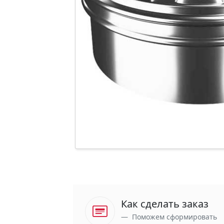
Как сделать заказ
Поможем сформировать