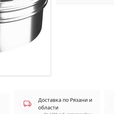
Доставка по Рязани и
области