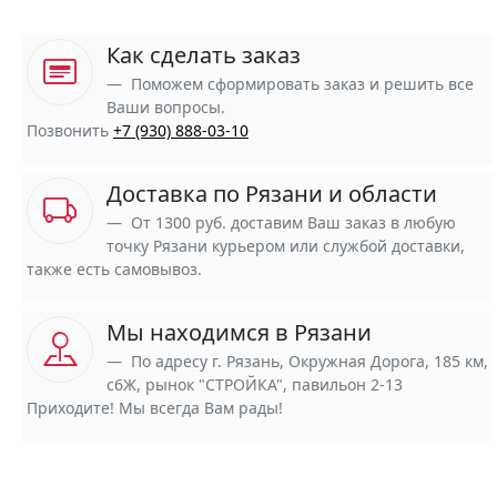
Как сделать заказ
Поможем сформировать заказ и решить все
Ваши вопросы.
Позвонить
+7 (930) 888-03-10
Доставка по Рязани и области
От 1300 руб. доставим Ваш заказ в любую
точку Рязани курьером или службой доставки,
также есть самовывоз.
Мы находимся в Рязани
По адресу г. Рязань, Окружная Дорога, 185 км,
с6Ж, рынок "СТРОЙКА", павильон 2-13
Приходите! Мы всегда Вам рады!