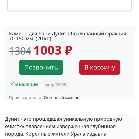
Камень для бани Дунит обвалованный фракция
70-150 мм. (20 кг.)
1003 ₽
1304
Позвонить
В корзину
В наличии
код: 15663
Производитель:
Огненный камень
Дунит - это прошедшая уникальную природную
очистку плавлением изверженная глубинная
порода. Коренные жители Урала издавна