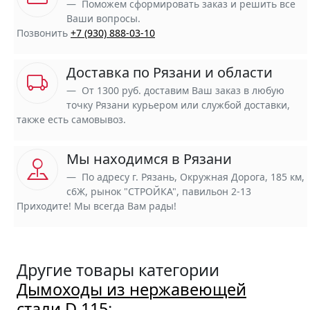
Поможем сформировать заказ и решить все
Ваши вопросы.
Позвонить
+7 (930) 888-03-10
Доставка по Рязани и области
От 1300 руб. доставим Ваш заказ в любую
точку Рязани курьером или службой доставки,
также есть самовывоз.
Мы находимся в Рязани
По адресу г. Рязань, Окружная Дорога, 185 км,
с6Ж, рынок "СТРОЙКА", павильон 2-13
Приходите! Мы всегда Вам рады!
Другие товары категории
Дымоходы из нержавеющей
стали D 115
: