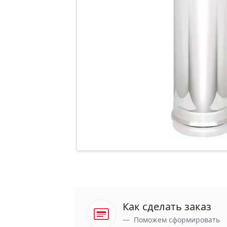
Как сделать заказ
Поможем сформировать