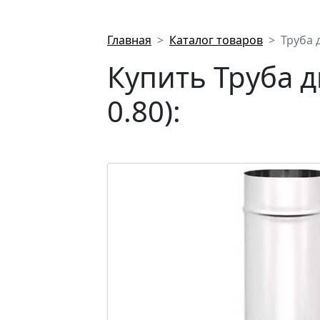
Главная
Каталог товаров
Труба 
Купить Труба 
0.80):