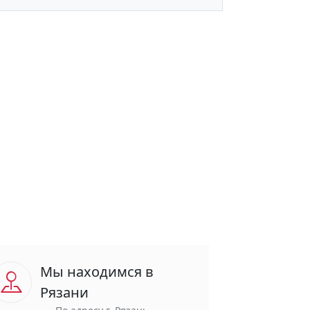
Мы находимся в
Рязани