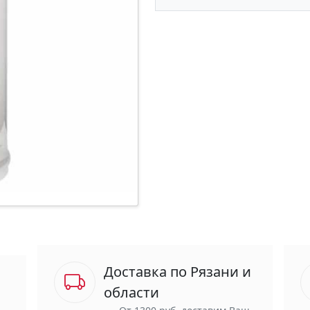
Доставка по Рязани и
области